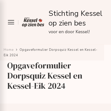
Stichting Kessel
op zien bes
voor en door Kessel!
Home
Opgaveformulier Dorpsquiz Kessel en Kessel-
Eik 2024
Opgaveformulier
Dorpsquiz Kessel en
Kessel-Eik 2024