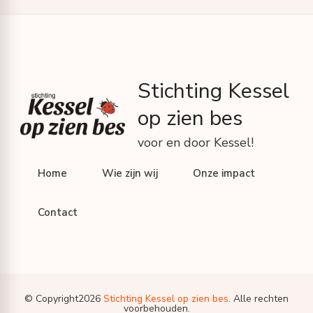
Stichting Kessel
op zien bes
voor en door Kessel!
Home
Wie zijn wij
Onze impact
Contact
© Copyright2026
Stichting Kessel op zien bes
. Alle rechten
voorbehouden.